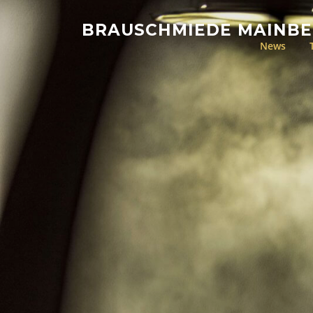
BRAUSCHMIEDE MAINB
News